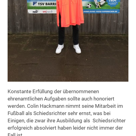
Konstante Erfüllung der übernommenen
ehrenamtlichen Aufgaben sollte auch honoriert
werden. Colin Hackmann nimmt seine Mitarbeit im
Fußball als Schiedsrichter sehr ernst, was bei
Einigen, die zwar ihre Ausbildung als Schiedsrichter
erfolgreich absolviert haben leider nicht immer der
Fall ist.