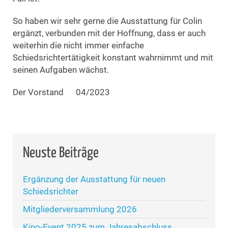
So haben wir sehr gerne die Ausstattung für Colin
ergänzt, verbunden mit der Hoffnung, dass er auch
weiterhin die nicht immer einfache
Schiedsrichtertätigkeit konstant wahrnimmt und mit
seinen Aufgaben wächst.
Der Vorstand 04/2023
Neuste Beiträge
Ergänzung der Ausstattung für neuen
Schiedsrichter
Mitgliederversammlung 2026
Kino-Event 2025 zum Jahresabschluss