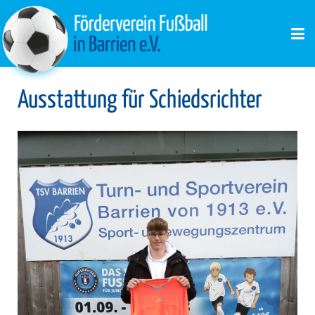
Ausstattung für Schiedsrichter