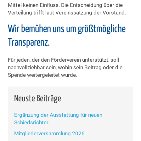
Mittel keinen Einfluss. Die Entscheidung über die
Verteilung trifft laut Vereinssatzung der Vorstand.
Wir bemühen uns um größtmögliche
Transparenz.
Für jeden, der den Förderverein unterstützt, soll
nachvollziehbar sein, wohin sein Beitrag oder die
Spende weitergeleitet wurde.
Neuste Beiträge
Ergänzung der Ausstattung für neuen
Schiedsrichter
Mitgliederversammlung 2026