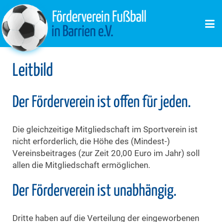
Leitbild
Der Förderverein ist offen für jeden.
Die gleichzeitige Mitgliedschaft im Sportverein ist
nicht erforderlich, die Höhe des (Mindest-)
Vereinsbeitrages (zur Zeit 20,00 Euro im Jahr) soll
allen die Mitgliedschaft ermöglichen.
Der Förderverein ist unabhängig.
Dritte haben auf die Verteilung der eingeworbenen