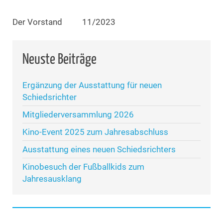
Der Vorstand 11/2023
Neuste Beiträge
Ergänzung der Ausstattung für neuen
Schiedsrichter
Mitgliederversammlung 2026
Kino-Event 2025 zum Jahresabschluss
Ausstattung eines neuen Schiedsrichters
Kinobesuch der Fußballkids zum
Jahresausklang