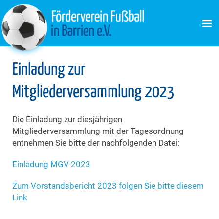
Einladung zur
Mitgliederversammlung 2023
Die Einladung zur diesjährigen
Mitgliederversammlung mit der Tagesordnung
entnehmen Sie bitte der nachfolgenden Datei:
Einladung MGV 2023
Zum Vorstandsbericht 2023 folgen Sie bitte diesem
Link