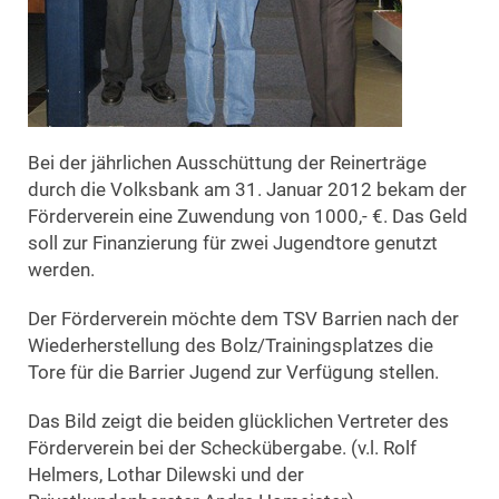
Bei der jährlichen Ausschüttung der Reinerträge
durch die Volksbank am 31. Januar 2012 bekam der
Förderverein eine Zuwendung von 1000,- €. Das Geld
soll zur Finanzierung für zwei Jugendtore genutzt
werden.
Der Förderverein möchte dem TSV Barrien nach der
Wiederherstellung des Bolz/Trainingsplatzes die
Tore für die Barrier Jugend zur Verfügung stellen.
Das Bild zeigt die beiden glücklichen Vertreter des
Förderverein bei der Scheckübergabe. (v.l. Rolf
Helmers, Lothar Dilewski und der