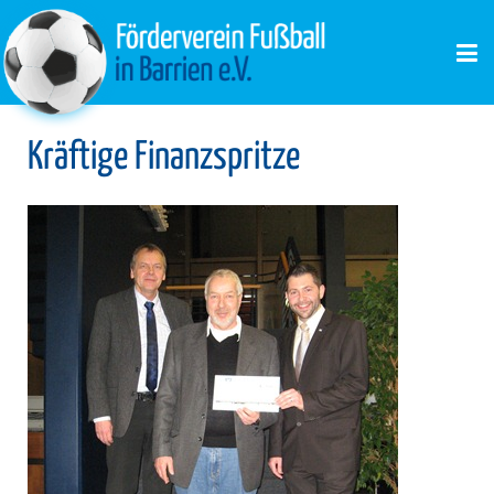
Kräftige Finanzspritze