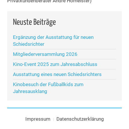
Privatkundenberater Andre Homeister)
Neuste Beiträge
Ergänzung der Ausstattung für neuen
Schiedsrichter
Mitgliederversammlung 2026
Kino-Event 2025 zum Jahresabschluss
Ausstattung eines neuen Schiedsrichters
Kinobesuch der Fußballkids zum
Jahresausklang
Impressum
Datenschutzerklärung