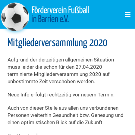
Mitgliederversammlung 2020
Aufgrund der derzeitigen allgemeinen Situation
muss leider die schon für den 27.04.2020
terminierte Mitgliederversammlung 2020 auf
unbestimmte Zeit verschoben werden.
Neue Info erfolgt rechtzeitig vor neuem Termin.
Auch von dieser Stelle aus allen uns verbundenen
Personen weiterhin Gesundheit bzw. Genesung und
einen optimistischen Blick auf die Zukunft.