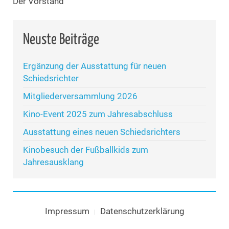
Der Vorstand
Neuste Beiträge
Ergänzung der Ausstattung für neuen
Schiedsrichter
Mitgliederversammlung 2026
Kino-Event 2025 zum Jahresabschluss
Ausstattung eines neuen Schiedsrichters
Kinobesuch der Fußballkids zum
Jahresausklang
Impressum
Datenschutzerklärung