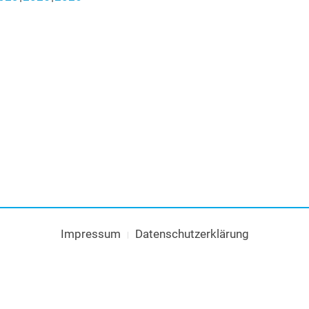
Impressum
Datenschutzerklärung