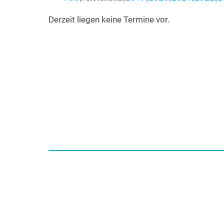
Derzeit liegen keine Termine vor.