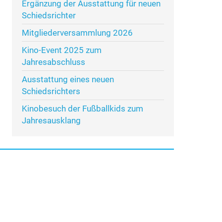
Ergänzung der Ausstattung für neuen
Schiedsrichter
Mitgliederversammlung 2026
Kino-Event 2025 zum
Jahresabschluss
Ausstattung eines neuen
Schiedsrichters
Kinobesuch der Fußballkids zum
Jahresausklang