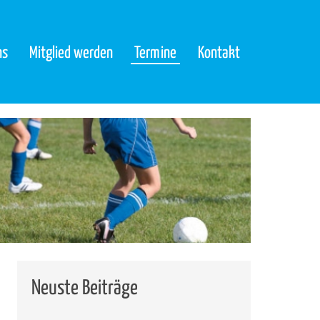
ns
Mitglied werden
Termine
Kontakt
Neuste Beiträge