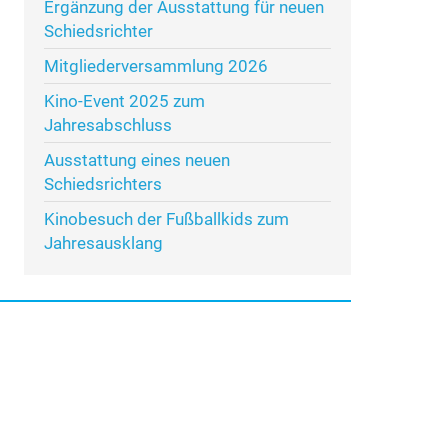
Ergänzung der Ausstattung für neuen
Schiedsrichter
Mitgliederversammlung 2026
Kino-Event 2025 zum
Jahresabschluss
Ausstattung eines neuen
Schiedsrichters
Kinobesuch der Fußballkids zum
Jahresausklang