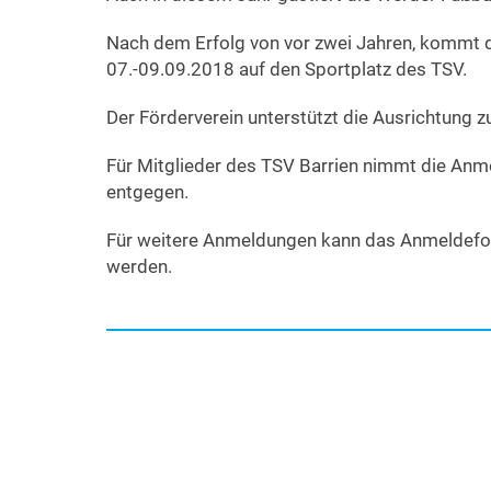
Nach dem Erfolg von vor zwei Jahren, kommt da
07.-09.09.2018 auf den Sportplatz des TSV.
Der Förderverein unterstützt die Ausrichtung z
Für Mitglieder des TSV Barrien nimmt die A
entgegen.
Für weitere Anmeldungen kann das Anmeldefor
werden.